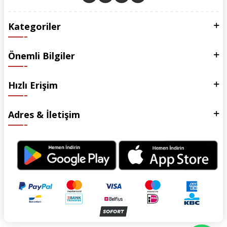
Kategoriler
Önemli Bilgiler
Hızlı Erişim
Adres & İletişim