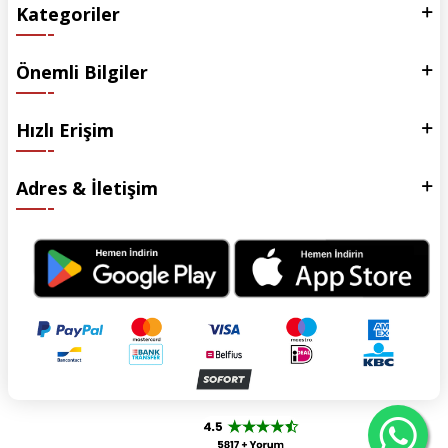
Kategoriler
Önemli Bilgiler
Hızlı Erişim
Adres & İletişim