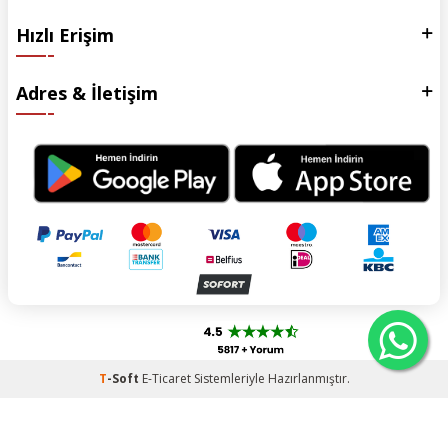
Hızlı Erişim
Adres & İletişim
T
-Soft
E-Ticaret
Sistemleriyle Hazırlanmıştır.