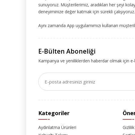
sunuyoruz. Müşterilerimiz, aradıkları her şeyi kolay
deneyiminize değer katmak için sürekli çalışıyoruz.
Aynı zamanda App uygulamımızı kullanan müşteriler
E-Bülten Aboneliği
Kampanya ve yeniliklerden haberdar olmak için e-
Kategoriler
Önem
Aydınlatma Ürünleri
Gizlili