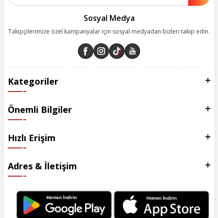
Sosyal Medya
Takipçilerimize özel kampanyalar için sosyal medyadan bizleri takip edin.
Kategoriler
Önemli Bilgiler
Hızlı Erişim
Adres & İletişim