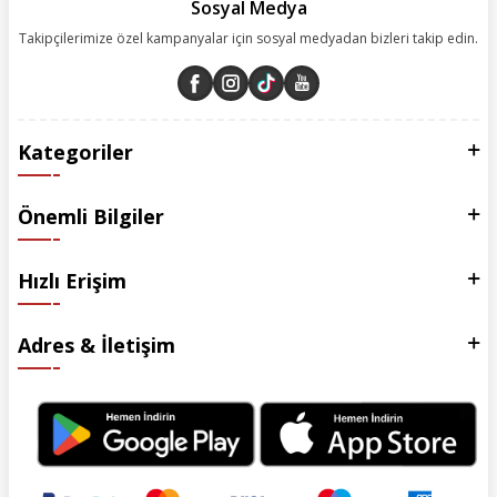
Sosyal Medya
Takipçilerimize özel kampanyalar için sosyal medyadan bizleri takip edin.
Kategoriler
Önemli Bilgiler
Hızlı Erişim
Adres & İletişim