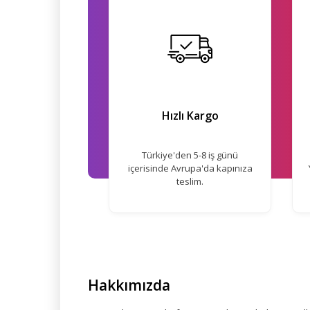
Hızlı Kargo
Türkiye'den 5-8 iş günü
içerisinde Avrupa'da kapınıza
teslim.
Hakkımızda