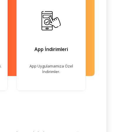
App İndirimleri
.
App Uygulamamıza Özel
İndirimler.