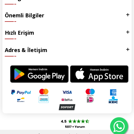
Önemli Bilgiler
Hızlı Erişim
Adres & İletişim