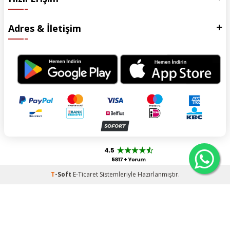
Adres & İletişim
T
-Soft
E-Ticaret
Sistemleriyle Hazırlanmıştır.