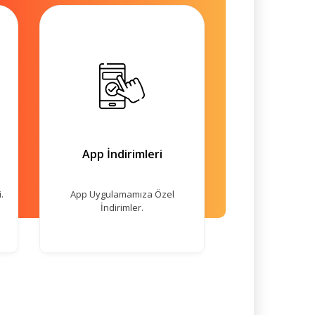
App İndirimleri
.
App Uygulamamıza Özel
İndirimler.