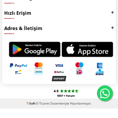
Hızlı Erişim
Adres & İletişim
T
-Soft
E-Ticaret
Sistemleriyle Hazırlanmıştır.