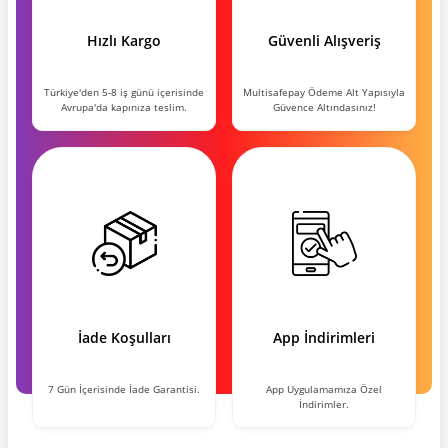
Hızlı Kargo
Güvenli Alışveriş
Türkiye'den 5-8 iş günü içerisinde
Multisafepay Ödeme Alt Yapısıyla
Avrupa'da kapınıza teslim.
Güvence Altındasınız!
İade Koşulları
App İndirimleri
7 Gün İçerisinde İade Garantisi.
App Uygulamamıza Özel
İndirimler.