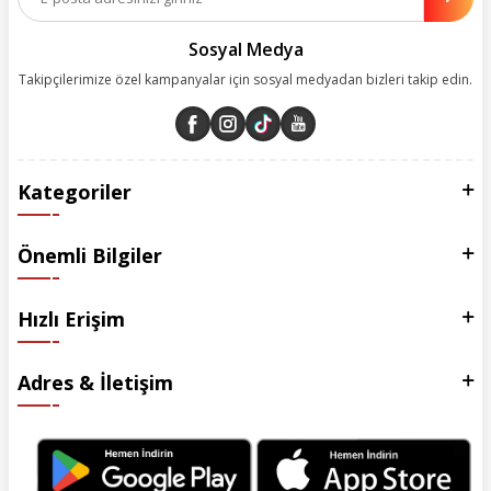
esas alarak yürütüyoruz.
Sosyal Medya
Takipçilerimize özel kampanyalar için sosyal medyadan bizleri takip edin.
Kategoriler
Önemli Bilgiler
Hızlı Erişim
Adres & İletişim