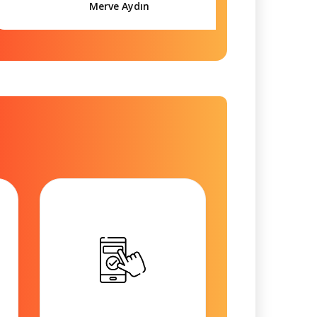
Merve Aydın