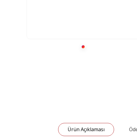
Ürün Açıklaması
Öde