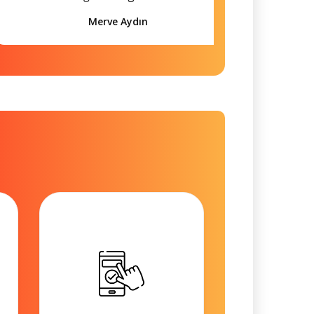
Merve Aydın