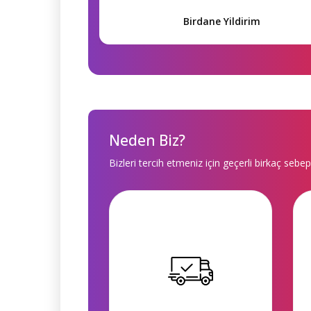
Birdane Yildirim
Neden Biz?
Bizleri tercih etmeniz için geçerli birkaç sebep