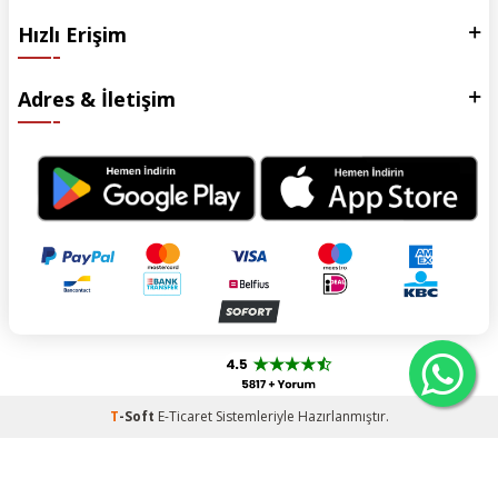
Hızlı Erişim
Adres & İletişim
T
-Soft
E-Ticaret
Sistemleriyle Hazırlanmıştır.