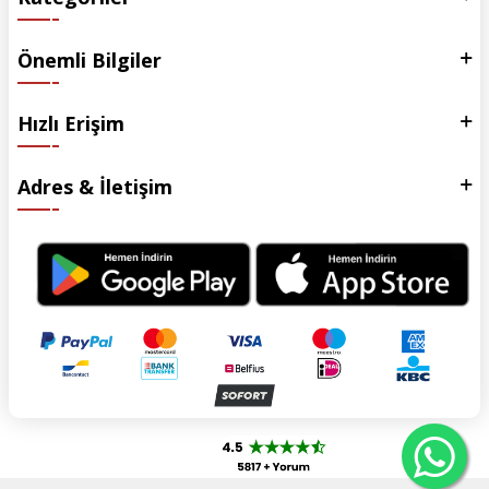
Önemli Bilgiler
Hızlı Erişim
Adres & İletişim