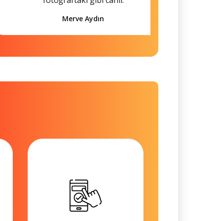
Merve Aydın