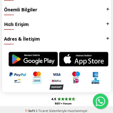
Önemli Bilgiler
Hızlı Erişim
Adres & İletişim
T
-Soft
E-Ticaret
Sistemleriyle Hazırlanmıştır.