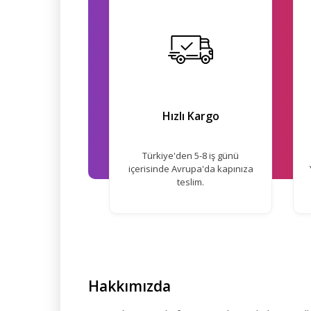
Hızlı Kargo
Türkiye'den 5-8 iş günü
içerisinde Avrupa'da kapınıza
teslim.
Hakkımızda