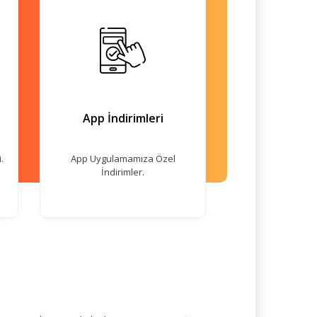
App İndirimleri
.
App Uygulamamıza Özel
İndirimler.