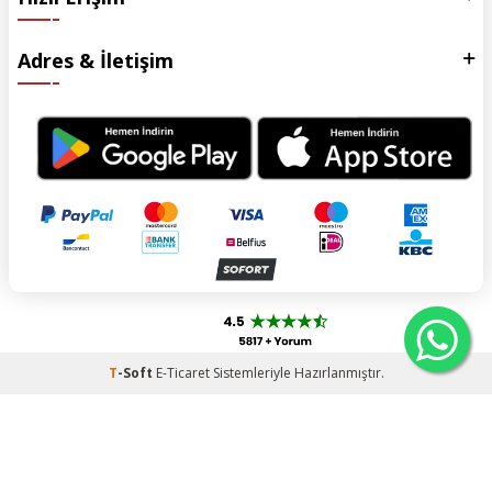
Adres & İletişim
T
-Soft
E-Ticaret
Sistemleriyle Hazırlanmıştır.