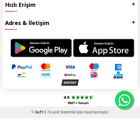
Hızlı Erişim
Adres & İletişim
T
-Soft
E-Ticaret
Sistemleriyle Hazırlanmıştır.