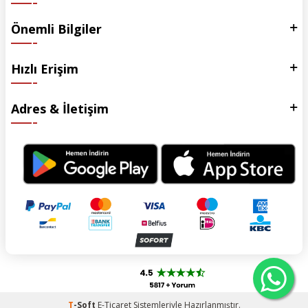
Önemli Bilgiler
Hızlı Erişim
Adres & İletişim
T
-Soft
E-Ticaret
Sistemleriyle Hazırlanmıştır.