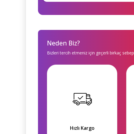
Neden Biz?
Bizleri tercih etmeniz için geçerli birkaç sebep
Hızlı Kargo