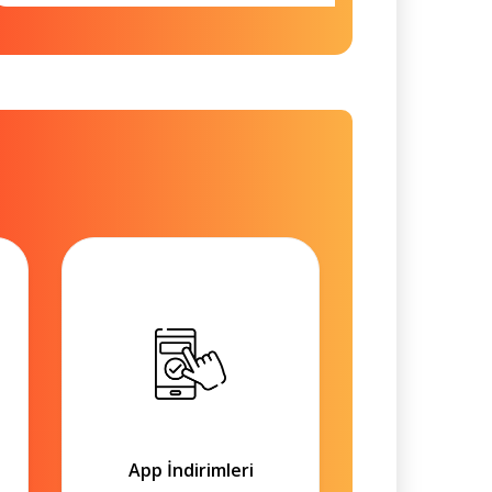
App İndirimleri