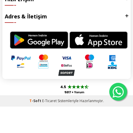
Adres & İletişim
T
-Soft
E-Ticaret
Sistemleriyle Hazırlanmıştır.