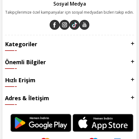
Sosyal Medya
Takipçilerimize özel kampanyalar için sosyal medyadan bizleri takip edin.
Kategoriler
Önemli Bilgiler
Hızlı Erişim
Adres & İletişim