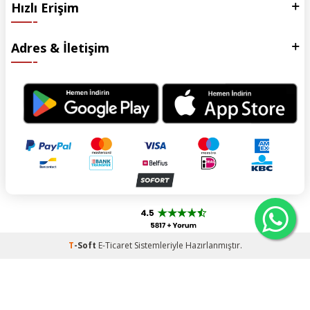
Hızlı Erişim
Adres & İletişim
T
-Soft
E-Ticaret
Sistemleriyle Hazırlanmıştır.