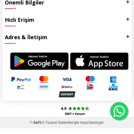
Önemli Bilgiler
Hızlı Erişim
Adres & İletişim
T
-Soft
E-Ticaret
Sistemleriyle Hazırlanmıştır.