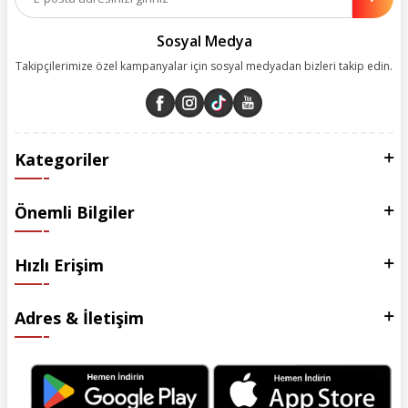
esas alarak yürütüyoruz.
Sosyal Medya
Takipçilerimize özel kampanyalar için sosyal medyadan bizleri takip edin.
Kategoriler
Önemli Bilgiler
Hızlı Erişim
Adres & İletişim