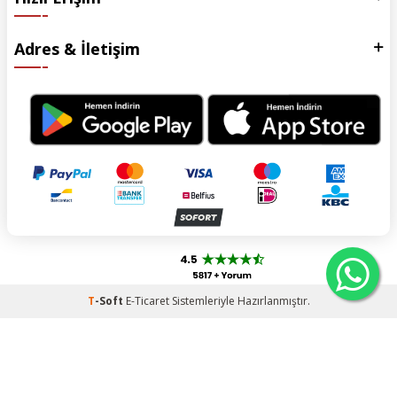
Adres & İletişim
T
-Soft
E-Ticaret
Sistemleriyle Hazırlanmıştır.