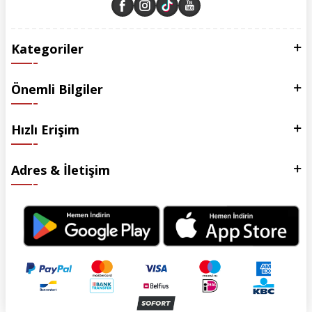
Kategoriler
Önemli Bilgiler
Hızlı Erişim
Adres & İletişim