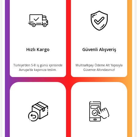
Hızlı Kargo
Güvenli Alışveriş
Türkiye'den 5-8 iş günü içerisinde
Multisafepay Ödeme Alt Yapısıyla
Avrupa'da kapınıza teslim.
Güvence Altındasınız!