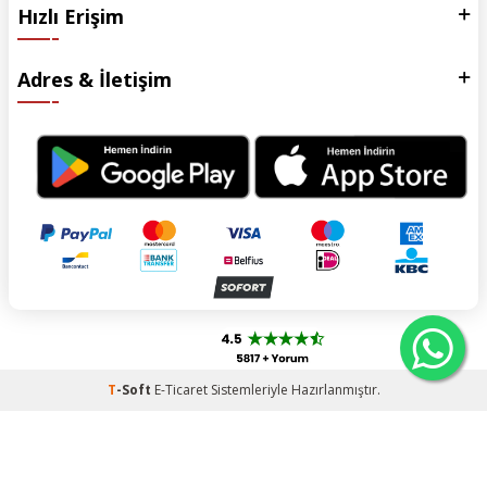
Hızlı Erişim
Adres & İletişim
T
-Soft
E-Ticaret
Sistemleriyle Hazırlanmıştır.