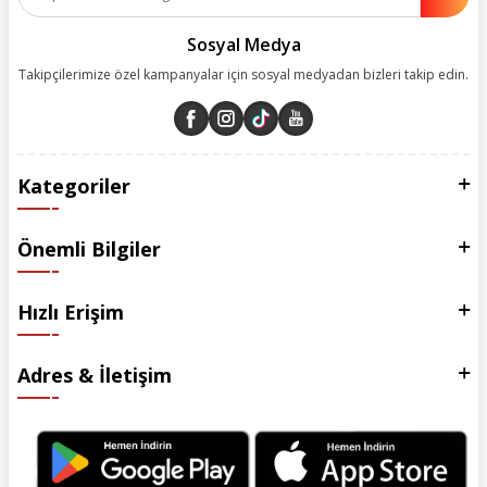
Sosyal Medya
Takipçilerimize özel kampanyalar için sosyal medyadan bizleri takip edin.
Kategoriler
Önemli Bilgiler
Hızlı Erişim
Adres & İletişim