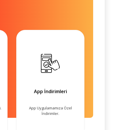
App İndirimleri
.
App Uygulamamıza Özel
İndirimler.