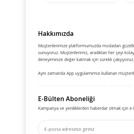
Hakkımızda
Müşterilerimize platformumuzda modadan güzelliğe
sunuyoruz. Müşterilerimiz, aradıkları her şeyi kolay
deneyiminize değer katmak için sürekli çalışıyoruz.
Aynı zamanda App uygulamımızı kullanan müşteriler
E-Bülten Aboneliği
Kampanya ve yeniliklerden haberdar olmak için e-