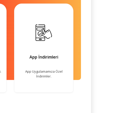
App İndirimleri
.
App Uygulamamıza Özel
İndirimler.