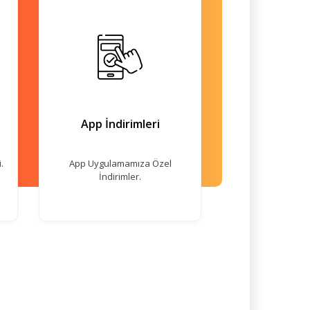
App İndirimleri
.
App Uygulamamıza Özel
İndirimler.