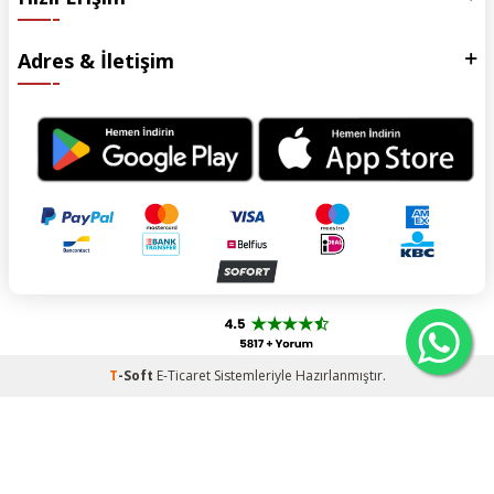
Adres & İletişim
T
-Soft
E-Ticaret
Sistemleriyle Hazırlanmıştır.