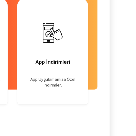
App İndirimleri
.
App Uygulamamıza Özel
İndirimler.