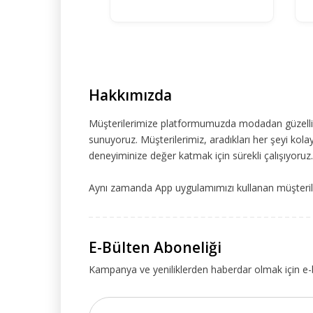
Hakkımızda
Müşterilerimize platformumuzda modadan güzelliğe
sunuyoruz. Müşterilerimiz, aradıkları her şeyi kolay
deneyiminize değer katmak için sürekli çalışıyoruz.
Aynı zamanda App uygulamımızı kullanan müşteriler
E-Bülten Aboneliği
Kampanya ve yeniliklerden haberdar olmak için e-