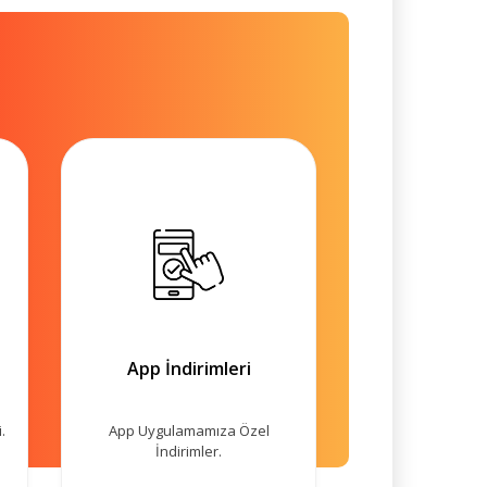
App İndirimleri
.
App Uygulamamıza Özel
İndirimler.