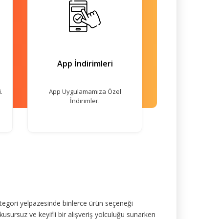
App İndirimleri
.
App Uygulamamıza Özel
İndirimler.
tegori yelpazesinde binlerce ürün seçeneği
kusursuz ve keyifli bir alışveriş yolculuğu sunarken