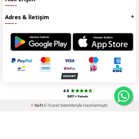
Adres & İletişim
T
-Soft
E-Ticaret
Sistemleriyle Hazırlanmıştır.