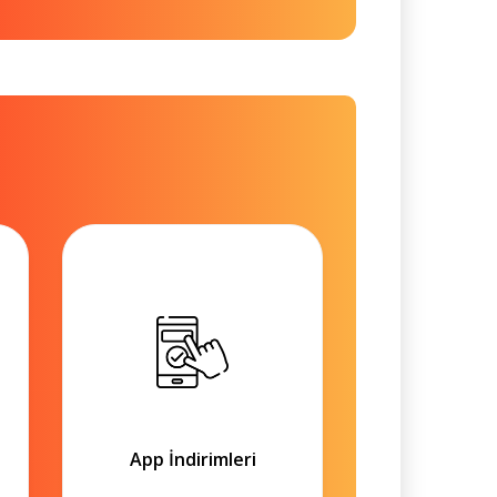
App İndirimleri