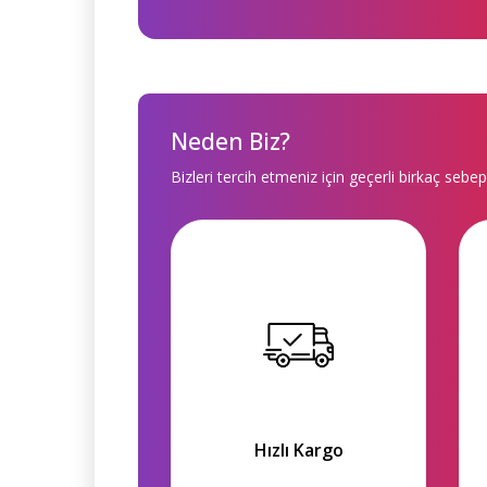
Neden Biz?
Bizleri tercih etmeniz için geçerli birkaç sebep
Hızlı Kargo