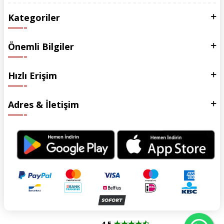
Kategoriler
Önemli Bilgiler
Hızlı Erişim
Adres & İletişim