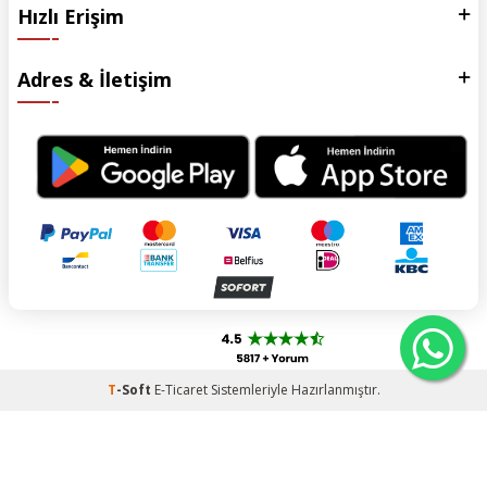
Hızlı Erişim
Adres & İletişim
T
-Soft
E-Ticaret
Sistemleriyle Hazırlanmıştır.