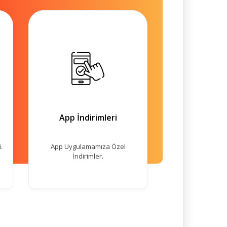
App İndirimleri
.
App Uygulamamıza Özel
İndirimler.