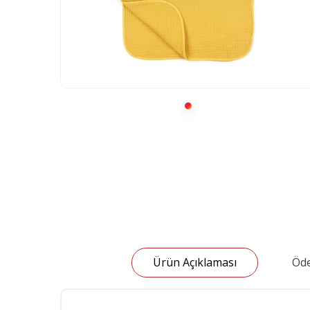
Ürün Açıklaması
Öde