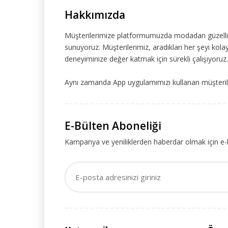
Hakkımızda
Müşterilerimize platformumuzda modadan güzelliğe
sunuyoruz. Müşterilerimiz, aradıkları her şeyi kolay
deneyiminize değer katmak için sürekli çalışıyoruz.
Aynı zamanda App uygulamımızı kullanan müşteriler
E-Bülten Aboneliği
Kampanya ve yeniliklerden haberdar olmak için e-