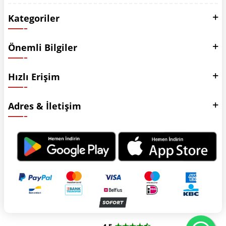
Kategoriler
Önemli Bilgiler
Hızlı Erişim
Adres & İletişim