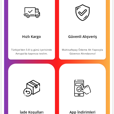
Hızlı Kargo
Güvenli Alışveriş
Türkiye'den 5-8 iş günü içerisinde
Multisafepay Ödeme Alt Yapısıyla
Avrupa'da kapınıza teslim.
Güvence Altındasınız!
İade Koşulları
App İndirimleri