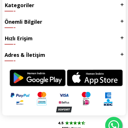
Kategoriler
Önemli Bilgiler
Hızlı Erişim
Adres & İletişim