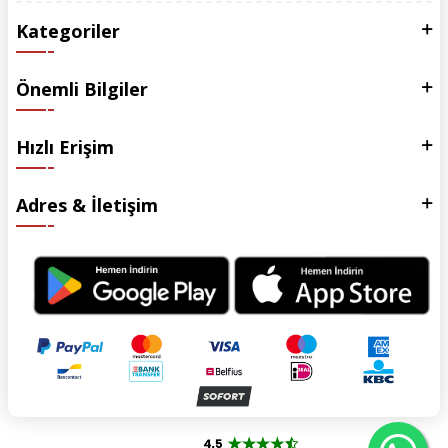
Kategoriler
Önemli Bilgiler
Hızlı Erişim
Adres & İletişim