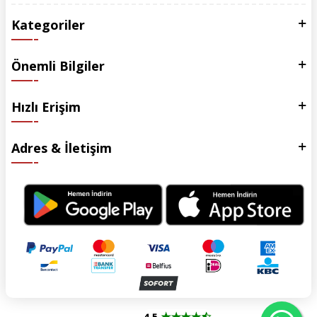
Kategoriler
Önemli Bilgiler
Hızlı Erişim
Adres & İletişim