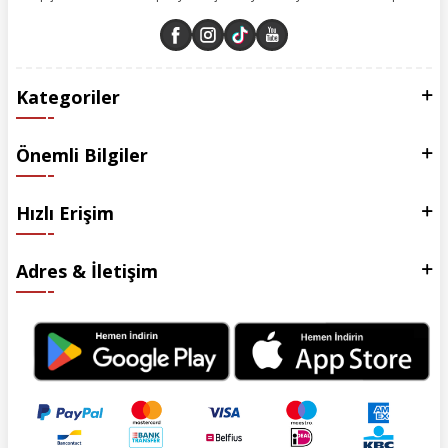
Kategoriler
Önemli Bilgiler
Hızlı Erişim
Adres & İletişim