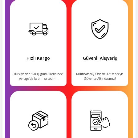
Hızlı Kargo
Güvenli Alışveriş
Türkiye'den 5-8 iş günü içerisinde
Multisafepay Ödeme Alt Yapısıyla
Avrupa'da kapınıza teslim.
Güvence Altındasınız!