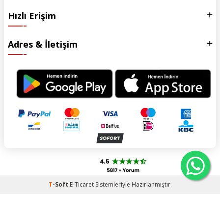
Hızlı Erişim
Adres & İletişim
T
-Soft
E-Ticaret
Sistemleriyle Hazırlanmıştır.